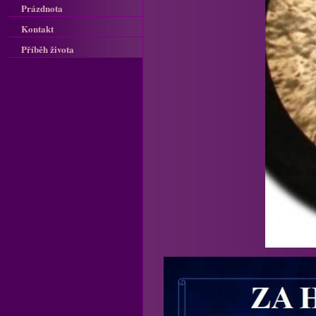
Prázdnota
Kontakt
Příběh života